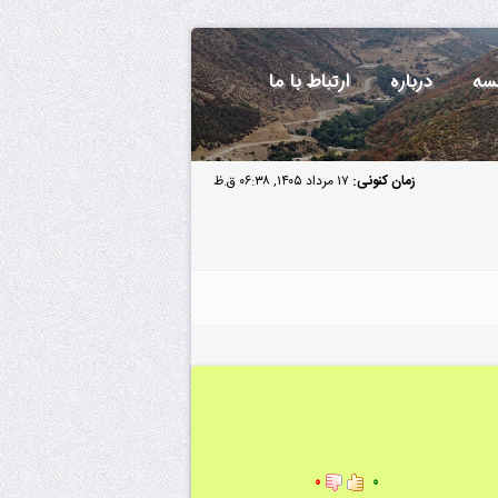
سه
درباره
ارتباط با ما
زمان کنونی:
۱۷ مرداد ۱۴۰۵, ۰۶:۳۸ ق.ظ
۰
۰