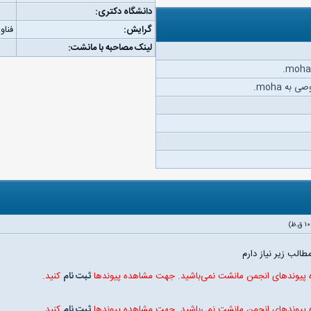
دانشگاه دکتری:
گرایش:
فناو
لینک مصاحبه با مانشت:
به moha.
الب زیر نیاز دارم
ه پیوندهای انجمن مانشت نمی‌باشید. جهت مشاهده پیوندها
ثبت نام
کنید.
ه پیوندهای انجمن مانشت نمی‌باشید. جهت مشاهده پیوندها
ثبت نام
کنید.