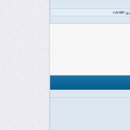
ری اطلاعات