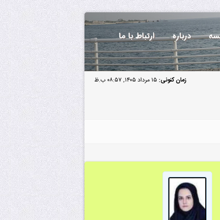
سه
درباره
ارتباط با ما
زمان کنونی:
۱۵ مرداد ۱۴۰۵, ۰۸:۵۷ ب.ظ