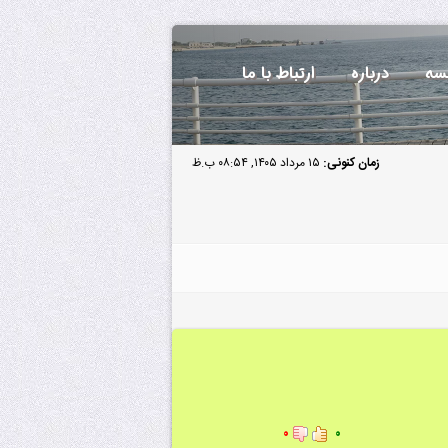
سه
درباره
ارتباط با ما
زمان کنونی:
۱۵ مرداد ۱۴۰۵, ۰۸:۵۴ ب.ظ
۰
۰