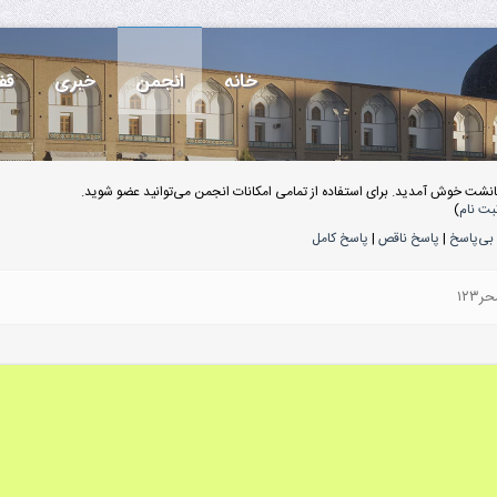
خانه
انجمن
خبری
قف
انشت خوش آمدید. برای استفاده از تمامی امکانات انجمن می‌توانید عضو شوید.
بت نام
)
بی‌پاسخ
|
پاسخ ناقص
|
پاسخ کامل
۱۲۳