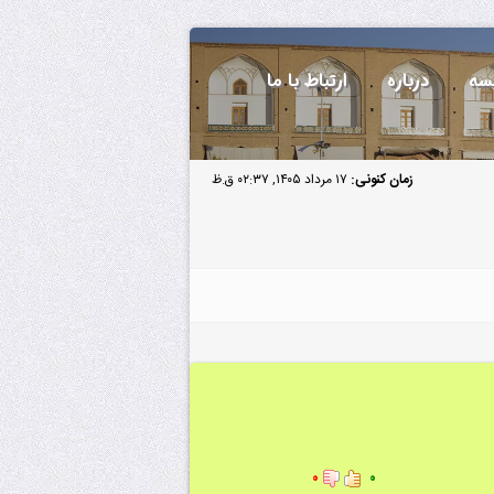
سه
درباره
ارتباط با ما
زمان کنونی:
۱۷ مرداد ۱۴۰۵, ۰۲:۳۷ ق.ظ
۰
۰