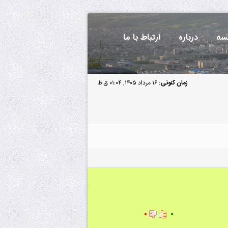
سه
درباره
ارتباط با ما
زمان کنونی:
۱۶ مرداد ۱۴۰۵, ۰۱:۰۴ ق.ظ
۰
۰