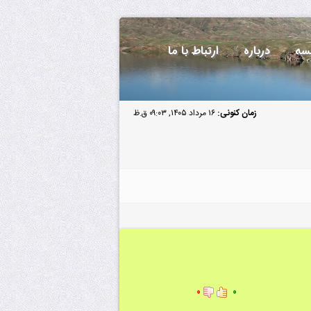
سه
درباره
ارتباط با ما
زمان کنونی:
۱۶ مرداد ۱۴۰۵, ۰۹:۰۳ ق.ظ
۰
۰