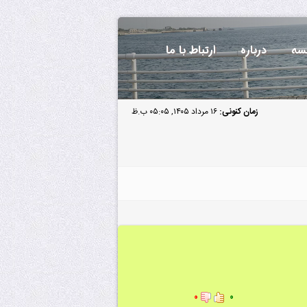
سه
درباره
ارتباط با ما
زمان کنونی:
۱۶ مرداد ۱۴۰۵, ۰۵:۰۵ ب.ظ
۰
۰