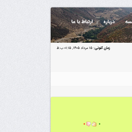
سه
درباره
ارتباط با ما
زمان کنونی:
۱۵ مرداد ۱۴۰۵, ۰۱:۱۵ ب.ظ
۰
۰