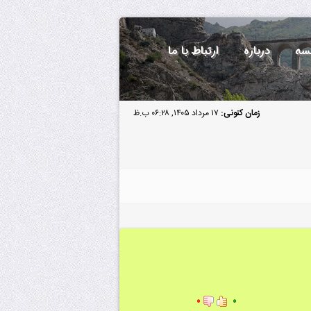
سه
درباره
ارتباط با ما
زمان کنونی:
۱۷ مرداد ۱۴۰۵, ۰۶:۲۸ ب.ظ
۰
۰