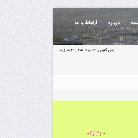
سه
درباره
ارتباط با ما
زمان کنونی:
۱۶ مرداد ۱۴۰۵, ۰۸:۴۹ ق.ظ
۰
۰