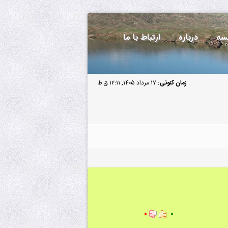
سه
درباره
ارتباط با ما
زمان کنونی:
۱۷ مرداد ۱۴۰۵, ۱۲:۱۱ ق.ظ
۰
۰