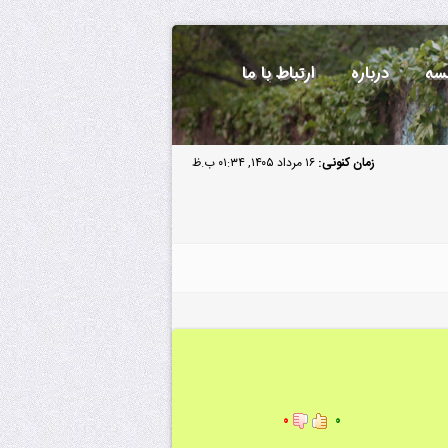
سه
درباره
ارتباط با ما
زمان کنونی:
۱۶ مرداد ۱۴۰۵, ۰۱:۳۴ ب.ظ
۰
۰