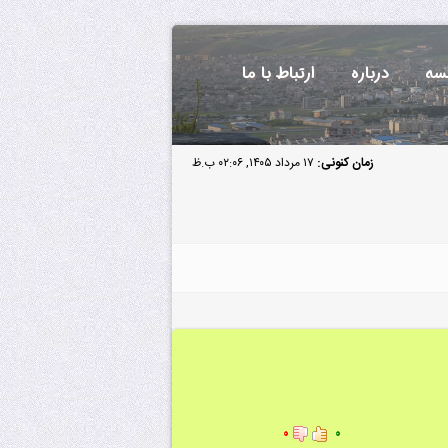
سه
درباره
ارتباط با ما
زمان کنونی:
۱۷ مرداد ۱۴۰۵, ۰۲:۰۶ ب.ظ
۰
۰