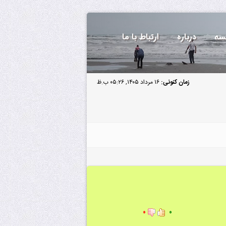
سه
درباره
ارتباط با ما
زمان کنونی:
۱۶ مرداد ۱۴۰۵, ۰۵:۲۶ ب.ظ
۰
۰