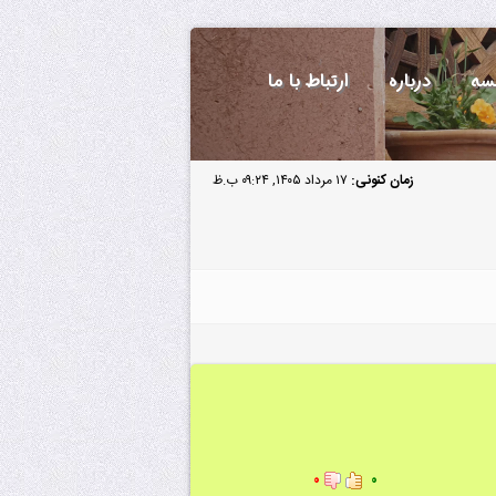
سه
درباره
ارتباط با ما
زمان کنونی:
۱۷ مرداد ۱۴۰۵, ۰۹:۲۴ ب.ظ
۰
۰