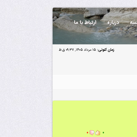
سه
درباره
ارتباط با ما
زمان کنونی:
۱۵ مرداد ۱۴۰۵, ۰۹:۳۷ ق.ظ
۰
۰