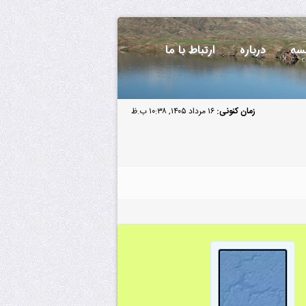
سه
درباره
ارتباط با ما
زمان کنونی:
۱۶ مرداد ۱۴۰۵, ۱۰:۳۸ ب.ظ