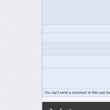
You can't send a comment to this user b