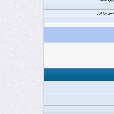
سی نرم‌افزار