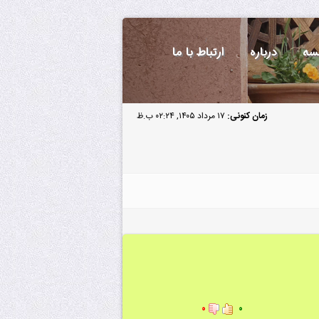
سه
درباره
ارتباط با ما
زمان کنونی:
۱۷ مرداد ۱۴۰۵, ۰۲:۲۴ ب.ظ
۰
۰