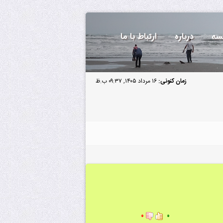
سه
درباره
ارتباط با ما
زمان کنونی:
۱۶ مرداد ۱۴۰۵, ۰۹:۳۷ ب.ظ
۰
۰