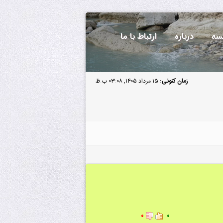
سه
درباره
ارتباط با ما
زمان کنونی:
۱۵ مرداد ۱۴۰۵, ۰۳:۰۸ ب.ظ
۰
۰