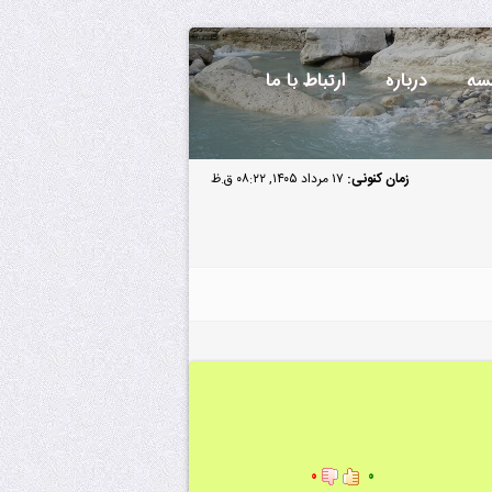
سه
درباره
ارتباط با ما
زمان کنونی:
۱۷ مرداد ۱۴۰۵, ۰۸:۲۲ ق.ظ
۰
۰