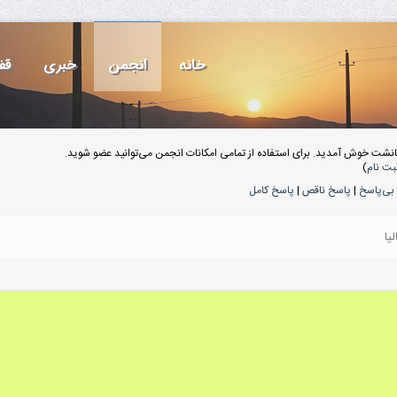
خانه
انجمن
خبری
قف
انشت خوش آمدید. برای استفاده از تمامی امکانات انجمن می‌توانید عضو شوید.
بت نام
)
بی‌پاسخ
|
پاسخ ناقص
|
پاسخ کامل
یا