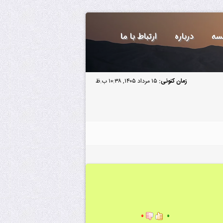
سه
درباره
ارتباط با ما
زمان کنونی:
۱۵ مرداد ۱۴۰۵, ۱۰:۳۸ ب.ظ
۰
۰