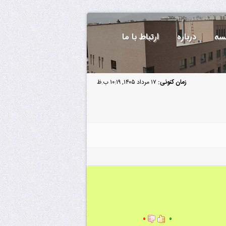
سه
درباره
ارتباط با ما
زمان کنونی:
۱۷ مرداد ۱۴۰۵, ۱۰:۱۹ ب.ظ
۰
۰