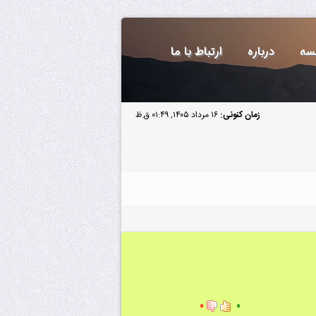
سه
درباره
ارتباط با ما
زمان کنونی:
۱۶ مرداد ۱۴۰۵, ۰۱:۴۹ ق.ظ
۰
۰