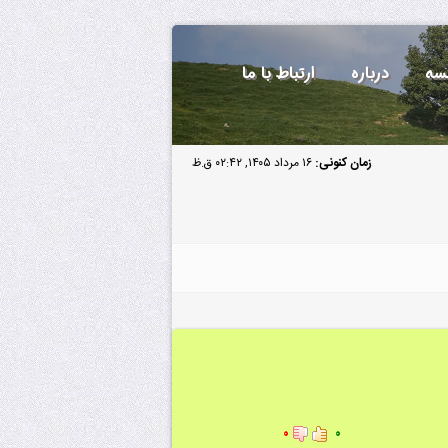
سه
درباره
ارتباط با ما
زمان کنونی:
۱۶ مرداد ۱۴۰۵, ۰۲:۴۲ ق.ظ
۰
۰