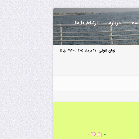
سه
درباره
ارتباط با ما
زمان کنونی:
۱۷ مرداد ۱۴۰۵, ۰۷:۴۰ ق.ظ
۰
۰