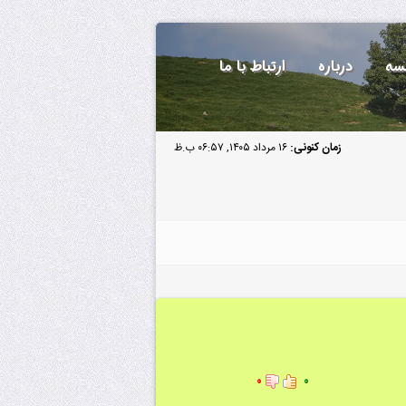
سه
درباره
ارتباط با ما
زمان کنونی:
۱۶ مرداد ۱۴۰۵, ۰۶:۵۷ ب.ظ
۰
۰