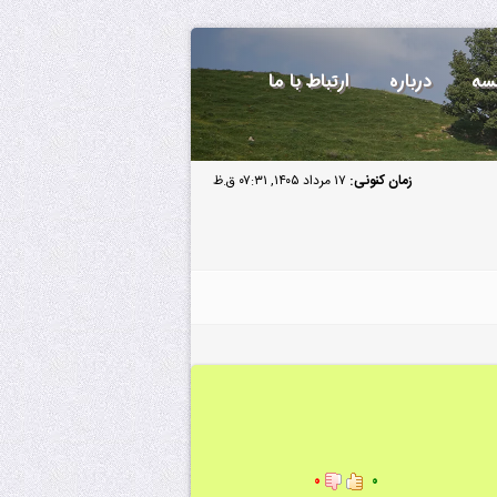
سه
درباره
ارتباط با ما
زمان کنونی:
۱۷ مرداد ۱۴۰۵, ۰۷:۳۱ ق.ظ
۰
۰