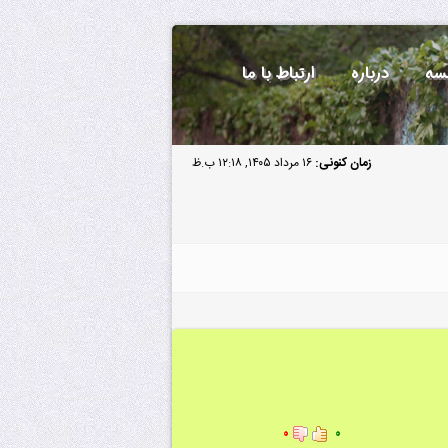
سه
درباره
ارتباط با ما
زمان کنونی:
۱۶ مرداد ۱۴۰۵, ۱۲:۱۸ ب.ظ
۰
۰