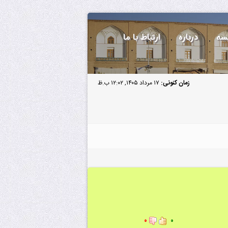
سه
درباره
ارتباط با ما
زمان کنونی:
۱۷ مرداد ۱۴۰۵, ۱۲:۰۲ ب.ظ
۰
۰