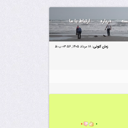
سه
درباره
ارتباط با ما
زمان کنونی:
۱۸ مرداد ۱۴۰۵, ۰۳:۵۶ ب.ظ
۰
۰