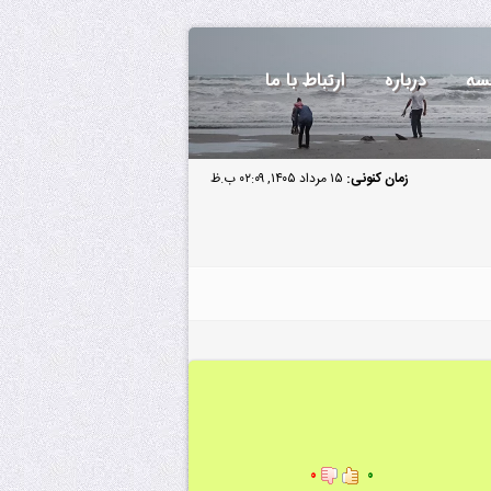
سه
درباره
ارتباط با ما
زمان کنونی:
۱۵ مرداد ۱۴۰۵, ۰۲:۰۹ ب.ظ
۰
۰