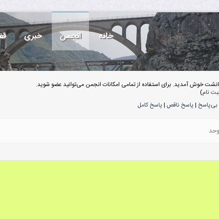
خانه
انجمن
خبری
قف
انشت خوش آمدید. برای استفاده از تمامی امکانات انجمن می‌توانید عضو شوید.
بت نام
)
بی‌پاسخ
|
پاسخ ناقص
|
پاسخ کامل
وحد