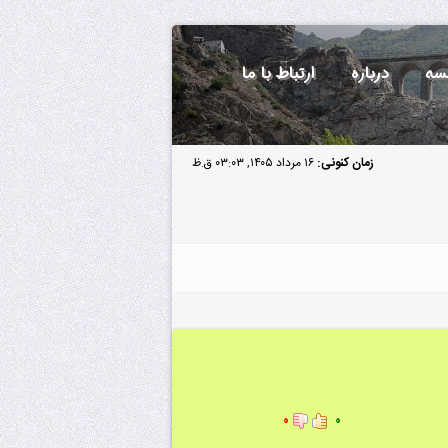
سه
درباره
ارتباط با ما
زمان کنونی:
۱۶ مرداد ۱۴۰۵, ۰۳:۰۳ ق.ظ
۰
۰