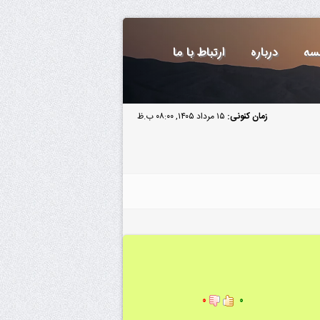
سه
درباره
ارتباط با ما
زمان کنونی:
۱۵ مرداد ۱۴۰۵, ۰۸:۰۰ ب.ظ
۰
۰