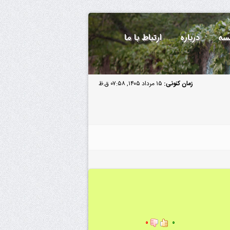
سه
درباره
ارتباط با ما
زمان کنونی:
۱۵ مرداد ۱۴۰۵, ۰۷:۵۸ ق.ظ
۰
۰