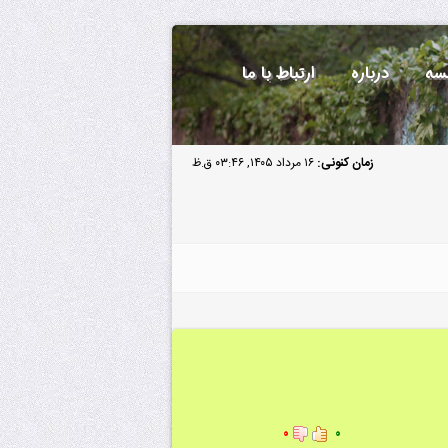
سه
درباره
ارتباط با ما
زمان کنونی:
۱۶ مرداد ۱۴۰۵, ۰۳:۴۶ ق.ظ
۰
۰