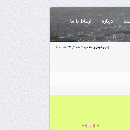
سه
درباره
ارتباط با ما
زمان کنونی:
۱۸ مرداد ۱۴۰۵, ۰۶:۲۳ ب.ظ
۰
۰