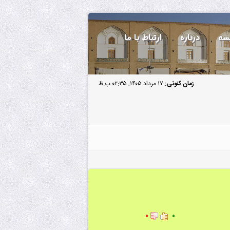
سه
درباره
ارتباط با ما
زمان کنونی:
۱۷ مرداد ۱۴۰۵, ۰۲:۳۵ ب.ظ
۰
۰