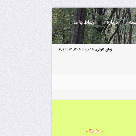
سه
درباره
ارتباط با ما
زمان کنونی:
۱۵ مرداد ۱۴۰۵, ۱۱:۱۷ ق.ظ
۰
۰