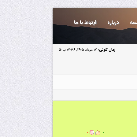
سه
درباره
ارتباط با ما
زمان کنونی:
۱۷ مرداد ۱۴۰۵, ۰۷:۳۶ ب.ظ
۰
۰