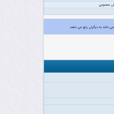
 مصنوعی
نمی دانند به دیگران رنج می دهند.