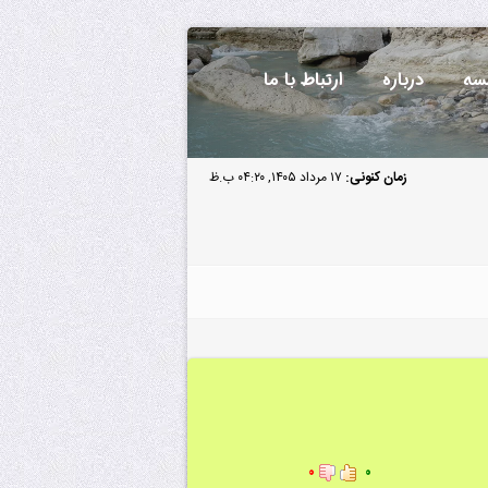
سه
درباره
ارتباط با ما
زمان کنونی:
۱۷ مرداد ۱۴۰۵, ۰۴:۲۰ ب.ظ
۰
۰