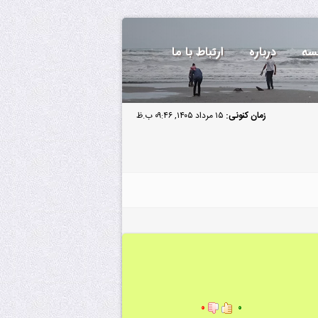
سه
درباره
ارتباط با ما
زمان کنونی:
۱۵ مرداد ۱۴۰۵, ۰۹:۴۶ ب.ظ
۰
۰