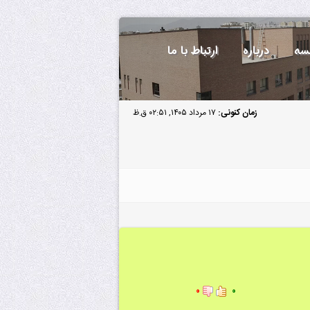
سه
درباره
ارتباط با ما
زمان کنونی:
۱۷ مرداد ۱۴۰۵, ۰۲:۵۱ ق.ظ
۰
۰