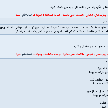
ها و الگوریتم های داده کاوی به من کمک کنید.
ه پیوندهای انجمن مانشت نمی‌باشید. جهت مشاهده پیوندها
ثبت نام
کنید.
 هستید منو راهنمایی کنید:
ه پیوندهای انجمن مانشت نمی‌باشید. جهت مشاهده پیوندها
ثبت نام
کنید.
 ام پیدا
 کرده ام پیدا
کور خواهد شد
ده ام پیدا
د سال ها از من
ده ام پیدا
ن همّت
 پیدا