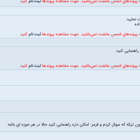
ه پیوندهای انجمن مانشت نمی‌باشید. جهت مشاهده پیوندها
ثبت نام
کنید.
 نمایید.
اده
ه پیوندهای انجمن مانشت نمی‌باشید. جهت مشاهده پیوندها
ثبت نام
کنید.
راهنمایی کنید:
ه پیوندهای انجمن مانشت نمی‌باشید. جهت مشاهده پیوندها
ثبت نام
کنید.
یکه که سوال کردم و قرمز. امکان داره راهنمایی کنید حالا در هر حوزه ای باشه.