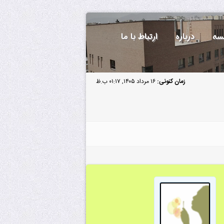
سه
درباره
ارتباط با ما
زمان کنونی:
۱۶ مرداد ۱۴۰۵, ۰۱:۱۷ ب.ظ