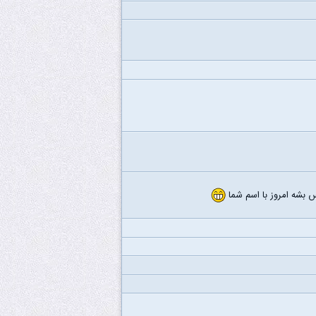
س بشه امروز با اسم شما