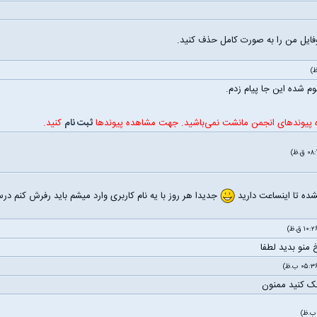
وفایل من را به صورت کامل حذف کنید.
 شده این جا پیام زدم.
ه پیوندهای انجمن مانشت نمی‌باشید. جهت مشاهده پیوندها
ثبت نام
کنید.
جدیدا هر روز با یه نام کاربری وارد میشم باید رفرش کنم در
منو بدید لطفا
چک کنید ممنون