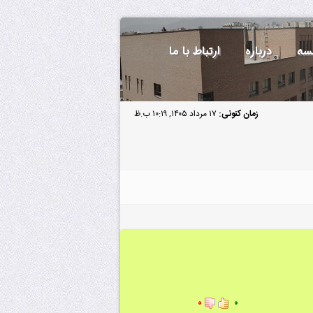
سه
درباره
ارتباط با ما
زمان کنونی:
۱۷ مرداد ۱۴۰۵, ۱۰:۱۹ ب.ظ
۰
۰