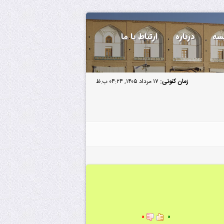
سه
درباره
ارتباط با ما
زمان کنونی:
۱۷ مرداد ۱۴۰۵, ۰۴:۲۴ ب.ظ
۰
۰