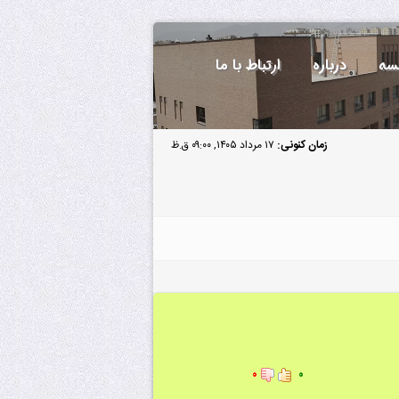
سه
درباره
ارتباط با ما
زمان کنونی:
۱۷ مرداد ۱۴۰۵, ۰۹:۰۰ ق.ظ
۰
۰