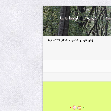
سه
درباره
ارتباط با ما
زمان کنونی:
۱۵ مرداد ۱۴۰۵, ۰۳:۴۶ ق.ظ
۰
۰